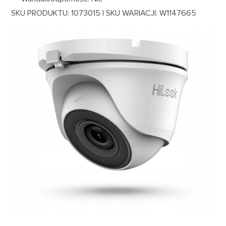
SKU PRODUKTU: 1073015 | SKU WARIACJI: W1147665