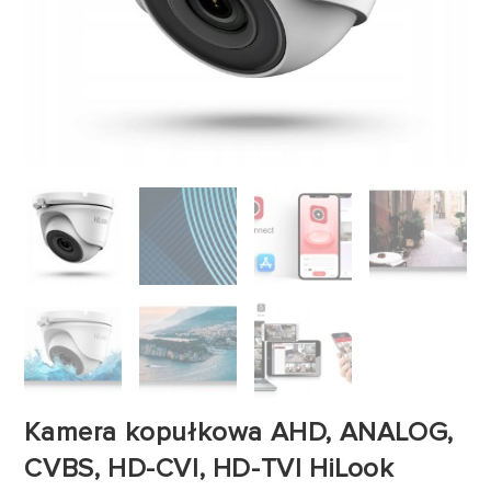
Kamera kopułkowa AHD, ANALOG,
CVBS, HD-CVI, HD-TVI HiLook