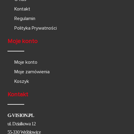
Kontakt
Regulamin
Polityka Prywatności
Moje konto
Moje konto
Moje zamówienia
Koszyk
Kontakt
G-VISION.PL
ul. Działkowa 12
55-330 Wróblowice