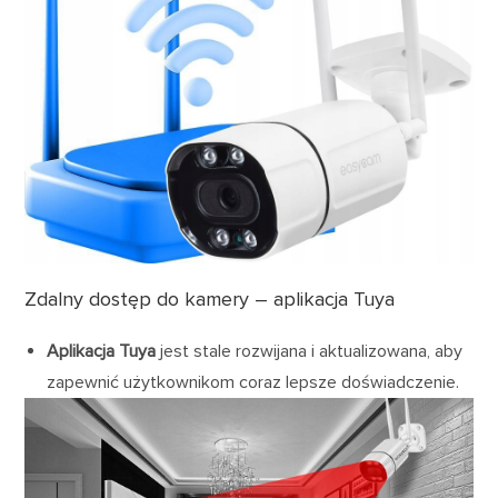
Zdalny dostęp do kamery – aplikacja Tuya
Aplikacja Tuya
jest stale rozwijana i aktualizowana, aby
zapewnić użytkownikom coraz lepsze doświadczenie.