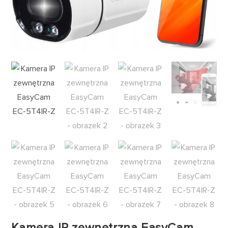
Kamera IP zewnętrzna EasyCam