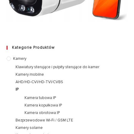
Kategorie Produktów
Kamery
Klawiatury sterujące i pulpity sterujące do kamer
Kamery mobilne
AHD/HD-CVI/HD-TVI/CVBS
IP
Kamera tubowa IP
Kamera kopułkowa IP
Kamera obrotowa IP
Bezprzewodowe Wi-Fi / GSM LTE
Kamery solarne