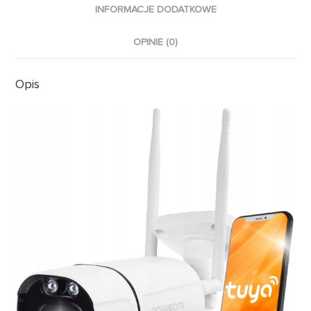
INFORMACJE DODATKOWE
OPINIE (0)
Opis