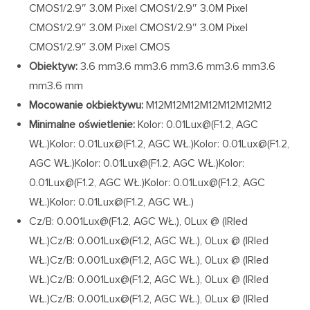
CMOS1/2.9″ 3.0M Pixel CMOS1/2.9″ 3.0M Pixel
CMOS1/2.9″ 3.0M Pixel CMOS1/2.9″ 3.0M Pixel
CMOS1/2.9″ 3.0M Pixel CMOS
Obiektyw:
3.6 mm3.6 mm3.6 mm3.6 mm3.6 mm3.6
mm3.6 mm
Mocowanie okbiektywu:
M12M12M12M12M12M12M12
Minimalne oświetlenie:
Kolor: 0.01Lux@(F1.2, AGC
WŁ.)Kolor: 0.01Lux@(F1.2, AGC WŁ.)Kolor: 0.01Lux@(F1.2,
AGC WŁ.)Kolor: 0.01Lux@(F1.2, AGC WŁ.)Kolor:
0.01Lux@(F1.2, AGC WŁ.)Kolor: 0.01Lux@(F1.2, AGC
WŁ.)Kolor: 0.01Lux@(F1.2, AGC WŁ.)
Cz/B: 0.001Lux@(F1.2, AGC WŁ.), 0Lux @ (IRled
WŁ.)Cz/B: 0.001Lux@(F1.2, AGC WŁ.), 0Lux @ (IRled
WŁ.)Cz/B: 0.001Lux@(F1.2, AGC WŁ.), 0Lux @ (IRled
WŁ.)Cz/B: 0.001Lux@(F1.2, AGC WŁ.), 0Lux @ (IRled
WŁ.)Cz/B: 0.001Lux@(F1.2, AGC WŁ.), 0Lux @ (IRled