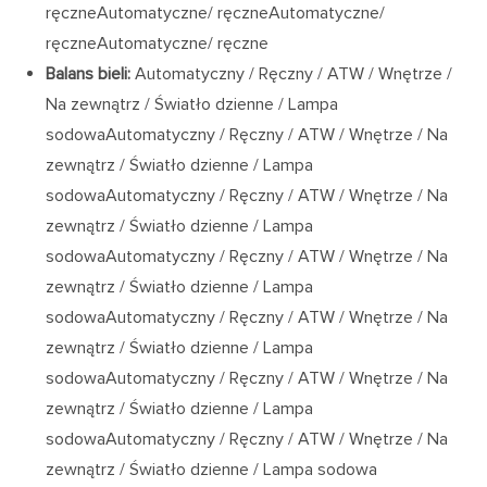
ręczneAutomatyczne/ ręczneAutomatyczne/
ręczneAutomatyczne/ ręczne
Balans bieli:
Automatyczny / Ręczny / ATW / Wnętrze /
Na zewnątrz / Światło dzienne / Lampa
sodowaAutomatyczny / Ręczny / ATW / Wnętrze / Na
zewnątrz / Światło dzienne / Lampa
sodowaAutomatyczny / Ręczny / ATW / Wnętrze / Na
zewnątrz / Światło dzienne / Lampa
sodowaAutomatyczny / Ręczny / ATW / Wnętrze / Na
zewnątrz / Światło dzienne / Lampa
sodowaAutomatyczny / Ręczny / ATW / Wnętrze / Na
zewnątrz / Światło dzienne / Lampa
sodowaAutomatyczny / Ręczny / ATW / Wnętrze / Na
zewnątrz / Światło dzienne / Lampa
sodowaAutomatyczny / Ręczny / ATW / Wnętrze / Na
zewnątrz / Światło dzienne / Lampa sodowa