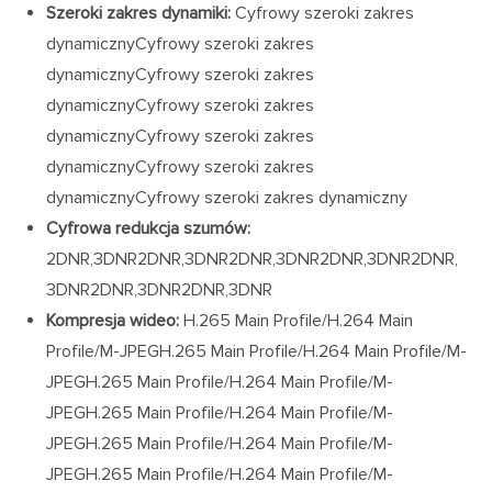
Szeroki zakres dynamiki:
Cyfrowy szeroki zakres
dynamicznyCyfrowy szeroki zakres
dynamicznyCyfrowy szeroki zakres
dynamicznyCyfrowy szeroki zakres
dynamicznyCyfrowy szeroki zakres
dynamicznyCyfrowy szeroki zakres
dynamicznyCyfrowy szeroki zakres dynamiczny
Cyfrowa redukcja szumów:
2DNR,3DNR2DNR,3DNR2DNR,3DNR2DNR,3DNR2DNR,
3DNR2DNR,3DNR2DNR,3DNR
Kompresja wideo:
H.265 Main Profile/H.264 Main
Profile/M-JPEGH.265 Main Profile/H.264 Main Profile/M-
JPEGH.265 Main Profile/H.264 Main Profile/M-
JPEGH.265 Main Profile/H.264 Main Profile/M-
JPEGH.265 Main Profile/H.264 Main Profile/M-
JPEGH.265 Main Profile/H.264 Main Profile/M-