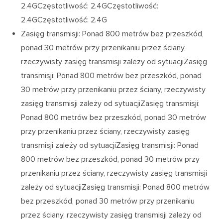
2.4GCzęstotliwość: 2.4GCzęstotliwość:
2.4GCzęstotliwość: 2.4G
Zasięg transmisji: Ponad 800 metrów bez przeszkód,
ponad 30 metrów przy przenikaniu przez ściany,
rzeczywisty zasięg transmisji zależy od sytuacjiZasięg
transmisji: Ponad 800 metrów bez przeszkód, ponad
30 metrów przy przenikaniu przez ściany, rzeczywisty
zasięg transmisji zależy od sytuacjiZasięg transmisji:
Ponad 800 metrów bez przeszkód, ponad 30 metrów
przy przenikaniu przez ściany, rzeczywisty zasięg
transmisji zależy od sytuacjiZasięg transmisji: Ponad
800 metrów bez przeszkód, ponad 30 metrów przy
przenikaniu przez ściany, rzeczywisty zasięg transmisji
zależy od sytuacjiZasięg transmisji: Ponad 800 metrów
bez przeszkód, ponad 30 metrów przy przenikaniu
przez ściany, rzeczywisty zasięg transmisji zależy od