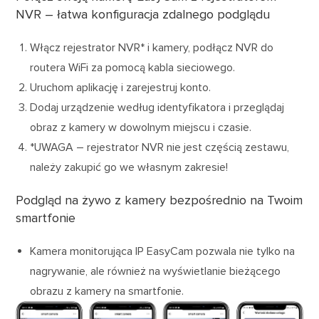
NVR – łatwa konfiguracja zdalnego podglądu
Włącz rejestrator NVR* i kamery, podłącz NVR do
routera WiFi za pomocą kabla sieciowego.
Uruchom aplikację i zarejestruj konto.
Dodaj urządzenie według identyfikatora i przeglądaj
obraz z kamery w dowolnym miejscu i czasie.
*UWAGA – rejestrator NVR nie jest częścią zestawu,
należy zakupić go we własnym zakresie!
Podgląd na żywo z kamery bezpośrednio na Twoim
smartfonie
Kamera monitorująca IP EasyCam pozwala nie tylko na
nagrywanie, ale również na wyświetlanie bieżącego
obrazu z kamery na smartfonie.