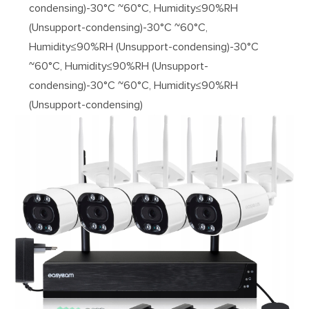
condensing)-30°C ~60°C, Humidity≤90%RH
(Unsupport-condensing)-30°C ~60°C,
Humidity≤90%RH (Unsupport-condensing)-30°C
~60°C, Humidity≤90%RH (Unsupport-
condensing)-30°C ~60°C, Humidity≤90%RH
(Unsupport-condensing)