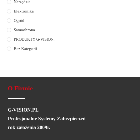
Narzędzia
Elektronika
Ogród
Samoobrona
PRODUKTY G-VISION.
Bez Kategorii
O Firmie
G-VISION.PL
Profesjonalne Systemy Zabezpieczeń
rok założenia 2009r.