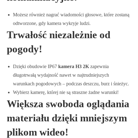
Możesz również nagrać wiadomości głosowe, które zostaną
odtworzone, gdy kamera wykryje ludzi.
Trwałość niezależnie od
pogody!
Dzięki obudowie IP67
kamera H3 2K
zapewnia
długotrwałą wydajność nawet w najtrudniejszych
warunkach pogodowych – podczas deszczu, burz i śnieżyc.
Wybierz kamerę, której nie są straszne żadne warunki!
Większa swoboda oglądania
materiału dzięki mniejszym
plikom wideo!