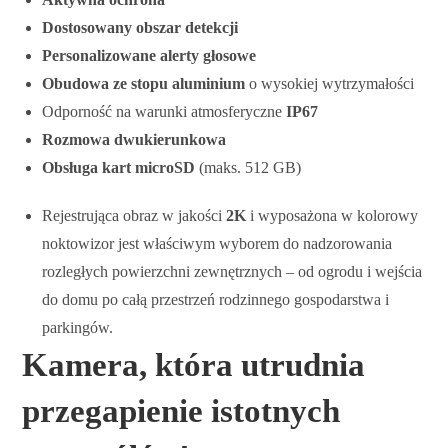
Dostosowany obszar detekcji
Personalizowane alerty głosowe
Obudowa ze stopu aluminium
o wysokiej wytrzymałości
Odporność na warunki atmosferyczne
IP67
Rozmowa dwukierunkowa
Obsługa kart microSD
(maks. 512 GB)
Rejestrująca obraz w jakości
2K
i wyposażona w kolorowy
noktowizor jest właściwym wyborem do nadzorowania
rozległych powierzchni zewnętrznych – od ogrodu i wejścia
do domu po całą przestrzeń rodzinnego gospodarstwa i
parkingów.
Kamera, która utrudnia
przegapienie istotnych