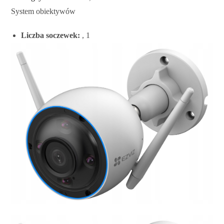
System obiektywów
Liczba soczewek:
, 1