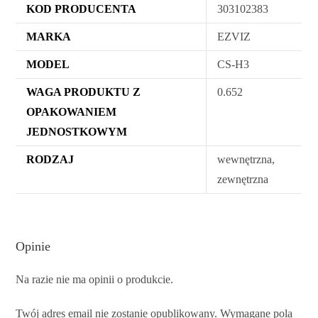
KOD PRODUCENTA
303102383
MARKA
EZVIZ
MODEL
CS-H3
WAGA PRODUKTU Z
0.652
OPAKOWANIEM
JEDNOSTKOWYM
RODZAJ
wewnętrzna,
zewnętrzna
Opinie
Na razie nie ma opinii o produkcie.
Twój adres email nie zostanie opublikowany.
Wymagane pola