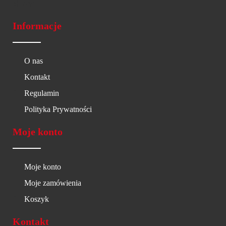
Informacje
O nas
Kontakt
Regulamin
Polityka Prywatności
Moje konto
Moje konto
Moje zamówienia
Koszyk
Kontakt