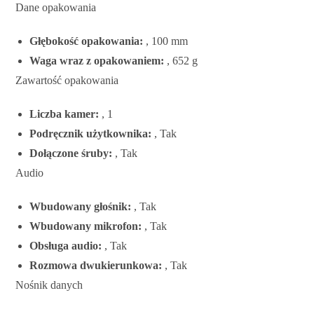
Dane opakowania
Głębokość opakowania:
, 100 mm
Waga wraz z opakowaniem:
, 652 g
Zawartość opakowania
Liczba kamer:
, 1
Podręcznik użytkownika:
, Tak
Dołączone śruby:
, Tak
Audio
Wbudowany głośnik:
, Tak
Wbudowany mikrofon:
, Tak
Obsługa audio:
, Tak
Rozmowa dwukierunkowa:
, Tak
Nośnik danych