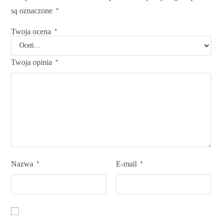
są oznaczone
*
Twoja ocena
*
Twoja opinia
*
Nazwa
E-mail
*
*