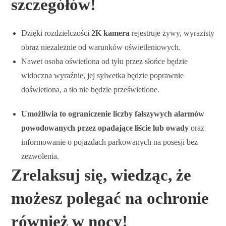
szczegółów!
Dzięki rozdzielczości
2K kamera
rejestruje żywy, wyrazisty
obraz niezależnie od warunków oświetleniowych.
Nawet osoba oświetlona od tyłu przez słońce będzie
widoczna wyraźnie, jej sylwetka będzie poprawnie
doświetlona, a tło nie będzie prześwietlone.
Umożliwia to ograniczenie liczby fałszywych alarmów
powodowanych przez opadające liście lub owady
oraz
informowanie o pojazdach parkowanych na posesji bez
zezwolenia.
Zrelaksuj się, wiedząc, że
możesz polegać na ochronie
również w nocy!