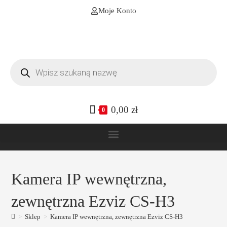
Moje Konto
0,00
zł
0
Kamera IP wewnętrzna,
zewnętrzna Ezviz CS-H3
>
Sklep
>
Kamera IP wewnętrzna, zewnętrzna Ezviz CS-H3