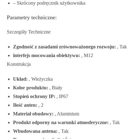
– Skrócony podręcznik użytkownika
Parametry techniczne:
Szczegóły Techniczne
Zgodność z zasadami zrównoważonego rozwoju:
, Tak
interfejs mocowania obiektywu:
, M12
Konstrukcja
Układ:
, Wieżyczka
Kolor produktu:
, Biały
Stopień ochrony IP:
, IP67
Ilość anten:
, 2
Materiał obudowy:
, Aluminium
Produkt odporny na warunki atmosferyczne:
, Tak
Wbudowana antena:
, Tak