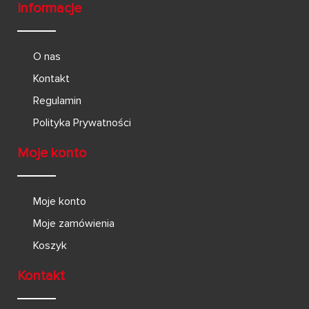
Informacje
O nas
Kontakt
Regulamin
Polityka Prywatności
Moje konto
Moje konto
Moje zamówienia
Koszyk
Kontakt