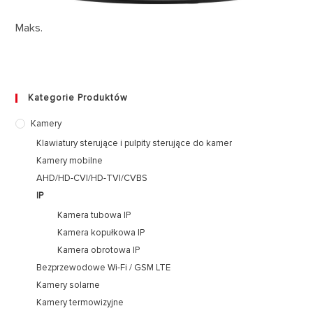
Maks.
Kategorie Produktów
Kamery
Klawiatury sterujące i pulpity sterujące do kamer
Kamery mobilne
AHD/HD-CVI/HD-TVI/CVBS
IP
Kamera tubowa IP
Kamera kopułkowa IP
Kamera obrotowa IP
Bezprzewodowe Wi-Fi / GSM LTE
Kamery solarne
Kamery termowizyjne