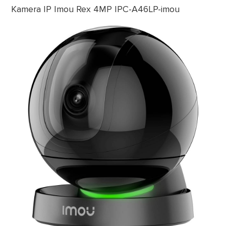
Kamera IP Imou Rex 4MP IPC-A46LP-imou