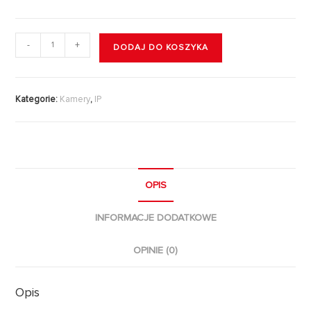
-
+
DODAJ DO KOSZYKA
Kategorie:
Kamery
,
IP
OPIS
INFORMACJE DODATKOWE
OPINIE (0)
Opis