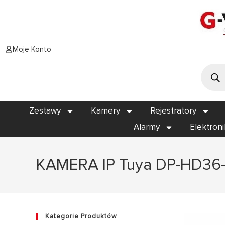
Moje Konto
Zestawy
Kamery
Rejestratory
Alarmy
Elektron
KAMERA IP Tuya DP-HD36-N
Kategorie Produktów