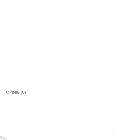
OPINIE (0)