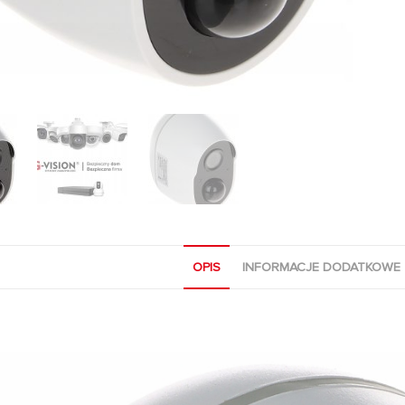
OPIS
INFORMACJE DODATKOWE