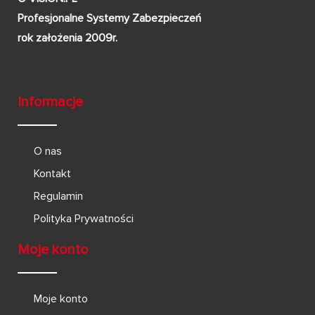
Profesjonalne Systemy Zabezpieczeń
rok założenia 2009r.
Informacje
O nas
Kontakt
Regulamin
Polityka Prywatności
Moje konto
Moje konto