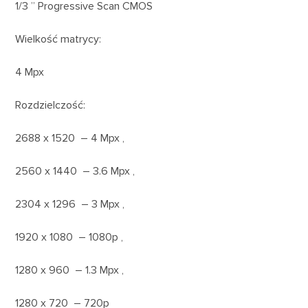
1/3 ” Progressive Scan CMOS
Wielkość matrycy:
4 Mpx
Rozdzielczość:
2688 x 1520 – 4 Mpx ,
2560 x 1440 – 3.6 Mpx ,
2304 x 1296 – 3 Mpx ,
1920 x 1080 – 1080p ,
1280 x 960 – 1.3 Mpx ,
1280 x 720 – 720p