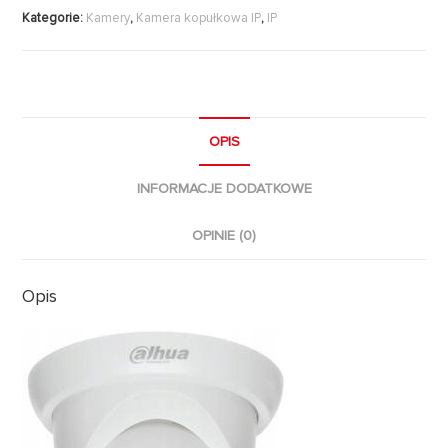
Kategorie:
Kamery
,
Kamera kopułkowa IP
,
IP
OPIS
INFORMACJE DODATKOWE
OPINIE (0)
Opis