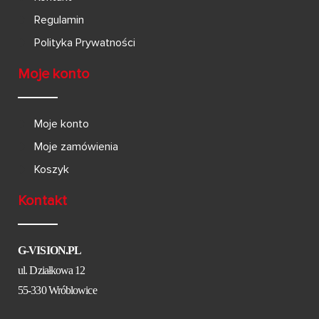
Regulamin
Polityka Prywatności
Moje konto
Moje konto
Moje zamówienia
Koszyk
Kontakt
G-VISION.PL
ul. Działkowa 12
55-330 Wróblowice