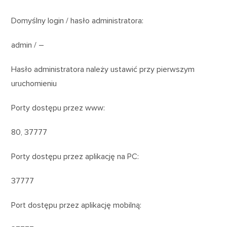
Domyślny login / hasło administratora:
admin / –
Hasło administratora należy ustawić przy pierwszym
uruchomieniu
Porty dostępu przez www:
80, 37777
Porty dostępu przez aplikację na PC:
37777
Port dostępu przez aplikację mobilną: