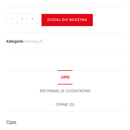
-
+
DODAJ DO KOSZYKA
Kategorie:
Kamery
,
IP
OPIS
INFORMACJE DODATKOWE
OPINIE (0)
Opis