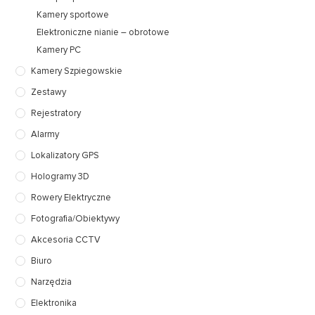
Kamery sportowe
Elektroniczne nianie – obrotowe
Kamery PC
Kamery Szpiegowskie
Zestawy
Rejestratory
Alarmy
Lokalizatory GPS
Hologramy 3D
Rowery Elektryczne
Fotografia/Obiektywy
Akcesoria CCTV
Biuro
Narzędzia
Elektronika