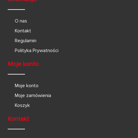
O nas
Kontakt
Regulamin
Polityka Prywatności
Moje konto
Moje konto
Moje zamówienia
Koszyk
Kontakt