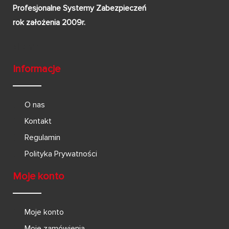
Profesjonalne Systemy Zabezpieczeń
rok założenia 2009r.
Informacje
O nas
Kontakt
Regulamin
Polityka Prywatności
Moje konto
Moje konto
Moje zamówienia