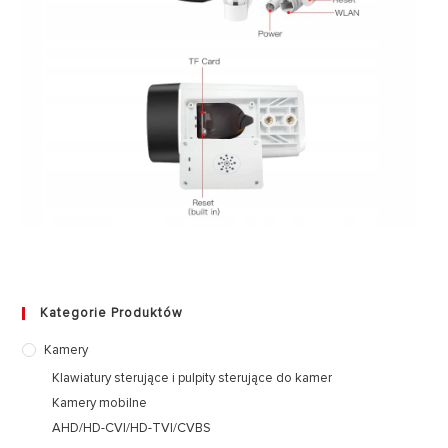
Kategorie Produktów
Kamery
Klawiatury sterujące i pulpity sterujące do kamer
Kamery mobilne
AHD/HD-CVI/HD-TVI/CVBS