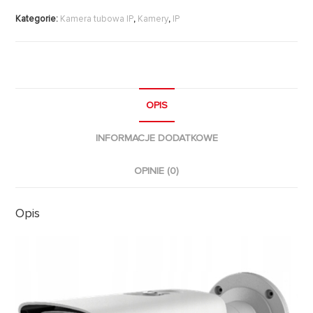
Kategorie:
Kamera tubowa IP
,
Kamery
,
IP
OPIS
INFORMACJE DODATKOWE
OPINIE (0)
Opis