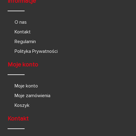
Informacje
O nas
Kontakt
Regulamin
Polityka Prywatności
Moje konto
Moje konto
Moje zamówienia
Koszyk
Kontakt