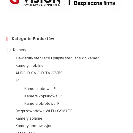
Kategorie Produktów
Kamery
Klawiatury sterujące i pulpity sterujące do kamer
Kamery mobilne
AHD/HD-CVI/HD-TVI/CVBS
IP
Kamera tubowa IP
Kamera kopułkowa IP
Kamera obrotowa IP
Bezprzewodowe Wi-Fi / GSM LTE
Kamery solarne
Kamery termowizyjne