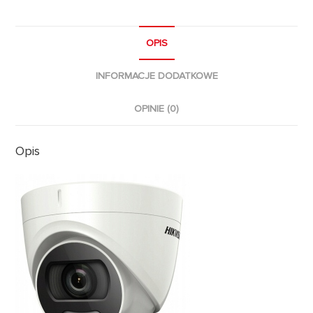
OPIS
INFORMACJE DODATKOWE
OPINIE (0)
Opis