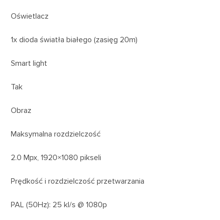
Oświetlacz
1x dioda światła białego (zasięg 20m)
Smart light
Tak
Obraz
Maksymalna rozdzielczość
2.0 Mpx, 1920×1080 pikseli
Prędkość i rozdzielczość przetwarzania
PAL (50Hz): 25 kl/s @ 1080p