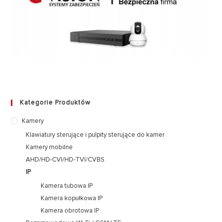
Kategorie Produktów
Kamery
Klawiatury sterujące i pulpity sterujące do kamer
Kamery mobilne
AHD/HD-CVI/HD-TVI/CVBS
IP
Kamera tubowa IP
Kamera kopułkowa IP
Kamera obrotowa IP