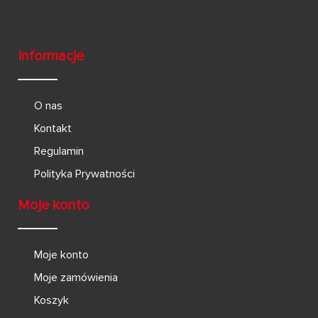
Informacje
O nas
Kontakt
Regulamin
Polityka Prywatności
Moje konto
Moje konto
Moje zamówienia
Koszyk