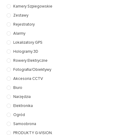
Kamery Szpiegowskie
Zestawy
Rejestratory
Alarmy
Lokalizatory GPS
Hologramy 3D
Rowery Elektryczne
Fotografia/Obiektywy
Akcesoria CCTV
Biuro
Narzędzia
Elektronika
Ogród
Samoobrona
PRODUKTY G-VISION.