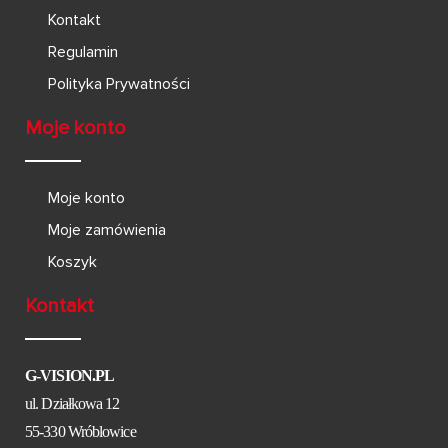
Kontakt
Regulamin
Polityka Prywatności
Moje konto
Moje konto
Moje zamówienia
Koszyk
Kontakt
G-VISION.PL
ul. Działkowa 12
55-330 Wróblowice