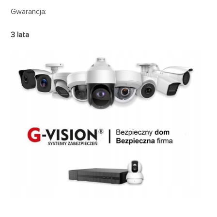
Gwarancja:
3 lata