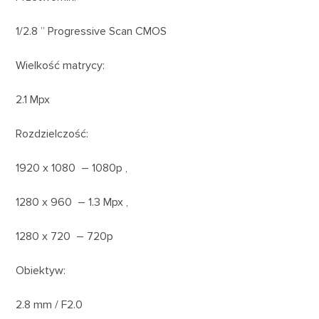
1/2.8 ” Progressive Scan CMOS
Wielkość matrycy:
2.1 Mpx
Rozdzielczość:
1920 x 1080 – 1080p ,
1280 x 960 – 1.3 Mpx ,
1280 x 720 – 720p
Obiektyw:
2.8 mm / F2.0