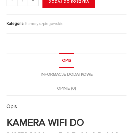
-
+
DODAJ DO KOSZYKA
Kategoria:
Kamery szpiegowskie
OPIS
INFORMACJE DODATKOWE
OPINIE (0)
Opis
KAMERA WIFI DO