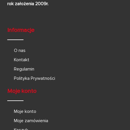
rok założenia 2009r.
Informacje
O nas
Kontakt
Regulamin
Polityka Prywatności
Moje konto
Moje konto
Moje zamówienia