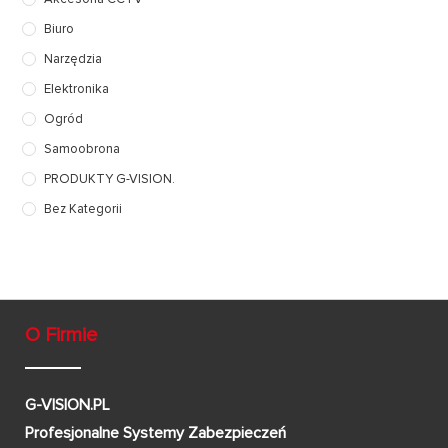
Biuro
Narzędzia
Elektronika
Ogród
Samoobrona
PRODUKTY G-VISION.
Bez Kategorii
O Firmie
G-VISION.PL
Profesjonalne Systemy Zabezpieczeń