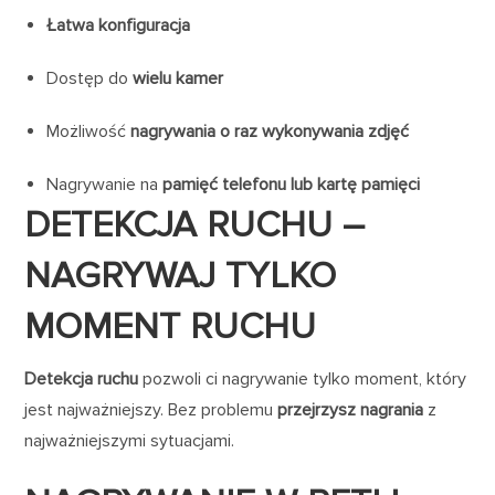
Łatwa konfiguracja
Dostęp do
wielu kamer
Możliwość
nagrywania o raz wykonywania zdjęć
Nagrywanie na
pamięć telefonu lub kartę pamięci
DETEKCJA RUCHU –
NAGRYWAJ TYLKO
MOMENT RUCHU
Detekcja ruchu
pozwoli ci nagrywanie tylko moment, który
jest najważniejszy. Bez problemu
przejrzysz nagrania
z
najważniejszymi sytuacjami.