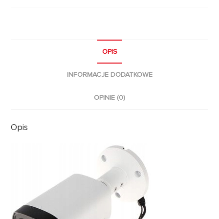
OPIS
INFORMACJE DODATKOWE
OPINIE (0)
Opis