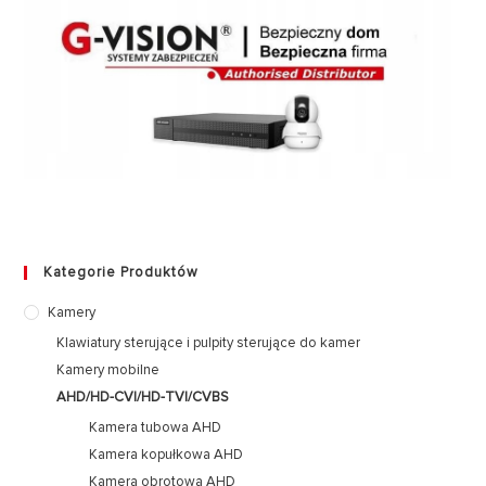
Kategorie Produktów
Kamery
Klawiatury sterujące i pulpity sterujące do kamer
Kamery mobilne
AHD/HD-CVI/HD-TVI/CVBS
Kamera tubowa AHD
Kamera kopułkowa AHD
Kamera obrotowa AHD