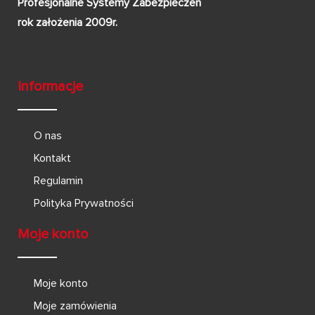
Profesjonalne Systemy Zabezpieczeń
rok założenia 2009r.
Informacje
O nas
Kontakt
Regulamin
Polityka Prywatności
Moje konto
Moje konto
Moje zamówienia