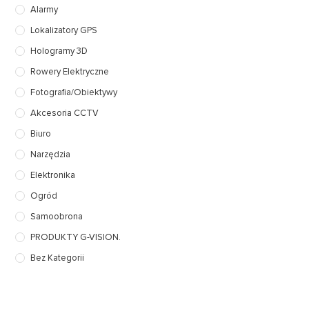
Alarmy
Lokalizatory GPS
Hologramy 3D
Rowery Elektryczne
Fotografia/Obiektywy
Akcesoria CCTV
Biuro
Narzędzia
Elektronika
Ogród
Samoobrona
PRODUKTY G-VISION.
Bez Kategorii