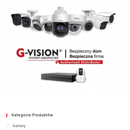
Kategorie Produktów
Kamery