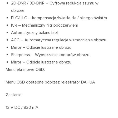
2D-DNR / 3D-DNR – Cyfrowa redukcja szumu w
obrazie
BLC/HLC – kompensacja światła tła / silnego światła
ICR – Mechaniczny filtr podczerwieni
Automatyczny balans bieli
AGC – Automatyczna regulacja wzmocnienia obrazu
Mirror – Odbicie lustrzane obrazu
Sharpness – Wyostrzanie konturów obrazu
Mirror – Odbicie lustrzane obrazu
Menu ekranowe OSD:
Menu OSD dostępne poprzez rejestrator DAHUA
Zasilanie:
12 V DC / 830 mA