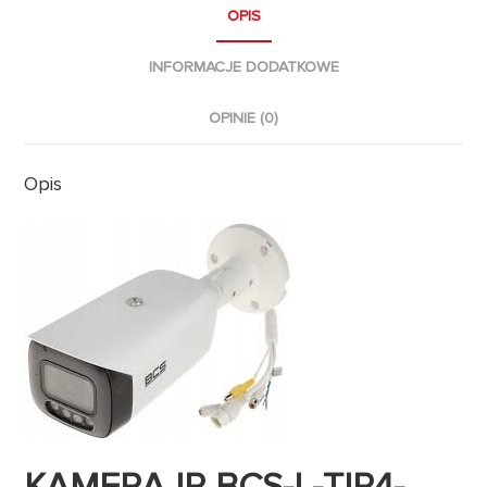
OPIS
INFORMACJE DODATKOWE
OPINIE (0)
Opis