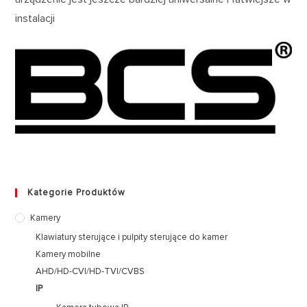
instalacji
Kategorie Produktów
Kamery
Klawiatury sterujące i pulpity sterujące do kamer
Kamery mobilne
AHD/HD-CVI/HD-TVI/CVBS
IP