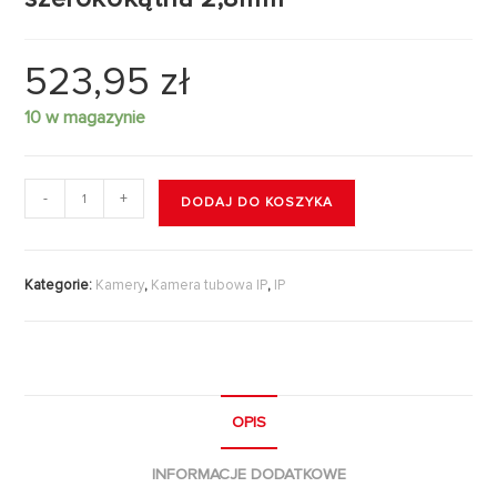
523,95
zł
10 w magazynie
-
+
DODAJ DO KOSZYKA
Kategorie:
Kamery
,
Kamera tubowa IP
,
IP
OPIS
INFORMACJE DODATKOWE