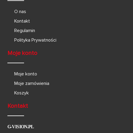
O nas
Kontakt
Regulamin
Polityka Prywatności
Moje konto
Moje konto
Moje zamówienia
Koszyk
Kontakt
G-VISION.PL