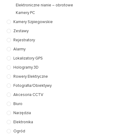
Elektroniczne nianie – obrotowe
Kamery PC
Kamery Szpiegowskie
Zestawy
Rejestratory
Alarmy
Lokalizatory GPS
Hologramy 3D
Rowery Elektryczne
Fotografia/Obiektywy
Akcesoria CCTV
Biuro
Narzędzia
Elektronika
Ogród