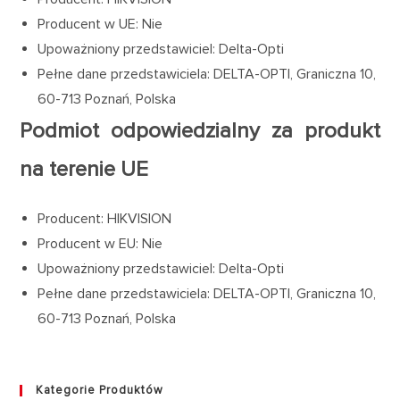
Producent w UE: Nie
Upoważniony przedstawiciel: Delta-Opti
Pełne dane przedstawiciela: DELTA-OPTI, Graniczna 10,
60-713 Poznań, Polska
Podmiot odpowiedzialny za produkt
na terenie UE
Producent: HIKVISION
Producent w EU: Nie
Upoważniony przedstawiciel: Delta-Opti
Pełne dane przedstawiciela: DELTA-OPTI, Graniczna 10,
60-713 Poznań, Polska
Kategorie Produktów