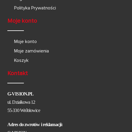
Polityka Prywatności
Moje konto
Moje konto
Moje zamówienia
Koszyk
Kontakt
G-VISION.PL
ul. Działkowa 12
55-330 Wróblowice
Adres do zwrotów i reklamacji: