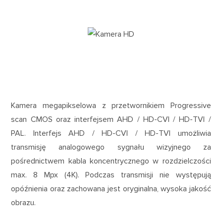
Kamera megapikselowa z przetwornikiem Progressive
scan CMOS oraz interfejsem AHD / HD-CVI / HD-TVI /
PAL. Interfejs AHD / HD-CVI / HD-TVI umożliwia
transmisję analogowego sygnału wizyjnego za
pośrednictwem kabla koncentrycznego w rozdzielczości
max. 8 Mpx (4K). Podczas transmisji nie występują
opóźnienia oraz zachowana jest oryginalna, wysoka jakość
obrazu.