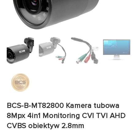
BCS-B-MT82800 Kamera tubowa
8Mpx 4in1 Monitoring CVI TVI AHD
CVBS obiektyw 2.8mm