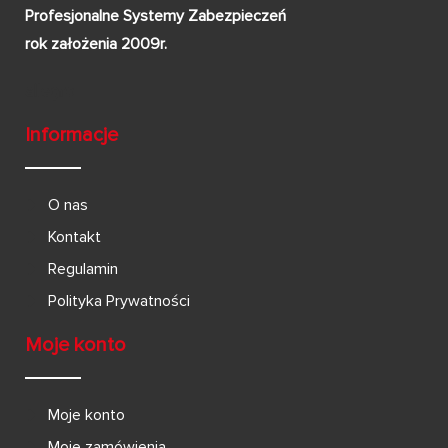
Profesjonalne Systemy Zabezpieczeń
rok założenia 2009r.
Informacje
O nas
Kontakt
Regulamin
Polityka Prywatności
Moje konto
Moje konto
Moje zamówienia