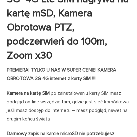
kartę mSD, Kamera
Obrotowa PTZ,
podczerwień do 100m,
Zoom x30
PREMIERA! TYLKO U NAS W SUPER CENIE! KAMERA
OBROTOWA 3G 4G internet z karty SIM !!!!
Kamera na kartę SIM
po zainstalowaniu karty SIM masz
podgląd on-line wszędzie tam, gdzie jest sieć komórkowa;
jeśli masz dostęp do internetu – masz podgląd, nawet na
drugim końcu świata
Darmowy zapis na karcie microSD nie potrzebujesz