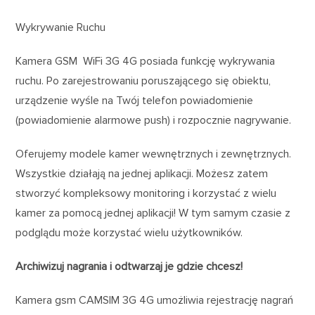
Wykrywanie Ruchu
Kamera GSM WiFi 3G 4G posiada funkcję wykrywania
ruchu. Po zarejestrowaniu poruszającego się obiektu,
urządzenie wyśle na Twój telefon powiadomienie
(powiadomienie alarmowe push) i rozpocznie nagrywanie.
Oferujemy modele kamer wewnętrznych i zewnętrznych.
Wszystkie działają na jednej aplikacji. Możesz zatem
stworzyć kompleksowy monitoring i korzystać z wielu
kamer za pomocą jednej aplikacji! W tym samym czasie z
podglądu może korzystać wielu użytkowników.
Archiwizuj nagrania i odtwarzaj je gdzie chcesz!
Kamera gsm CAMSIM 3G 4G umożliwia rejestrację nagrań