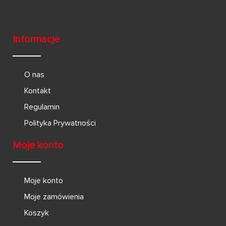
Informacje
O nas
Kontakt
Regulamin
Polityka Prywatności
Moje konto
Moje konto
Moje zamówienia
Koszyk