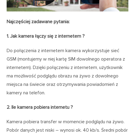
Najczęściej zadawane pytania:
1. Jak kamera łączy się z internetem ?
Do połączenia z internetem kamera wykorzystuje sieć
GSM (montujemy w niej kartę SIM dowolnego operatora z
internetem). Dzięki połączeniu z internetem, użytkownik
ma możliwość podglądu obrazu na żywo z dowolnego
miejsca na świecie oraz otrzymywania powiadomień z
kamery na telefon.
2. Ile kamera pobiera internetu ?
Kamera pobiera transfer w momencie podglądu na żywo.
Pobór danych jest niski – wynosi ok. 40 kb/s. Średni pobór