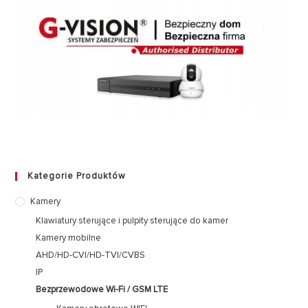
Kategorie Produktów
Kamery
Klawiatury sterujące i pulpity sterujące do kamer
Kamery mobilne
AHD/HD-CVI/HD-TVI/CVBS
IP
Bezprzewodowe Wi-Fi / GSM LTE