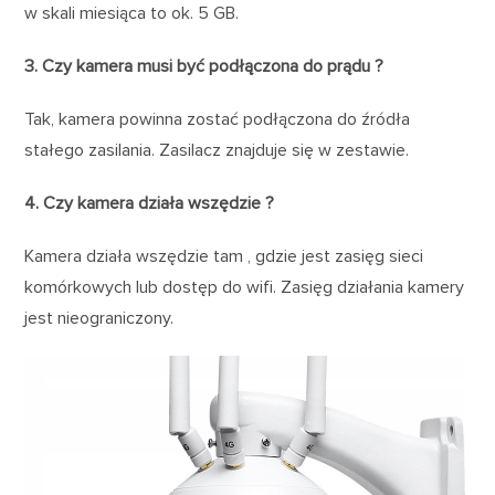
w skali miesiąca to ok. 5 GB.
3. Czy kamera musi być podłączona do prądu ?
Tak, kamera powinna zostać podłączona do źródła
stałego zasilania. Zasilacz znajduje się w zestawie.
4. Czy kamera działa wszędzie ?
Kamera działa wszędzie tam , gdzie jest zasięg sieci
komórkowych lub dostęp do wifi. Zasięg działania kamery
jest nieograniczony.