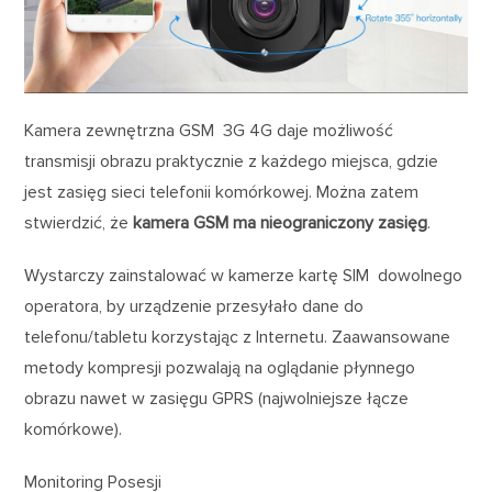
Kamera zewnętrzna GSM 3G 4G daje możliwość
transmisji obrazu praktycznie z każdego miejsca, gdzie
jest zasięg sieci telefonii komórkowej. Można zatem
stwierdzić, że
kamera GSM ma nieograniczony zasięg
.
Wystarczy zainstalować w kamerze kartę SIM dowolnego
operatora, by urządzenie przesyłało dane do
telefonu/tabletu korzystając z Internetu. Zaawansowane
metody kompresji pozwalają na oglądanie płynnego
obrazu nawet w zasięgu GPRS (najwolniejsze łącze
komórkowe).
Monitoring Posesji