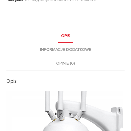
OPIS
INFORMACJE DODATKOWE
OPINIE (0)
Opis