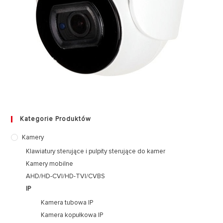
Kategorie Produktów
Kamery
Klawiatury sterujące i pulpity sterujące do kamer
Kamery mobilne
AHD/HD-CVI/HD-TVI/CVBS
IP
Kamera tubowa IP
Kamera kopułkowa IP