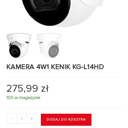
KAMERA 4W1 KENIK KG-L14HD
275,99
zł
100 w magazynie
-
+
DODAJ DO KOSZYKA