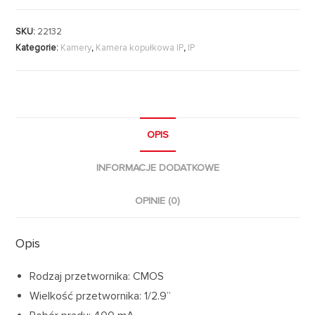
SKU:
22132
Kategorie:
Kamery
,
Kamera kopułkowa IP
,
IP
OPIS
INFORMACJE DODATKOWE
OPINIE (0)
Opis
Rodzaj przetwornika: CMOS
Wielkość przetwornika: 1/2.9”