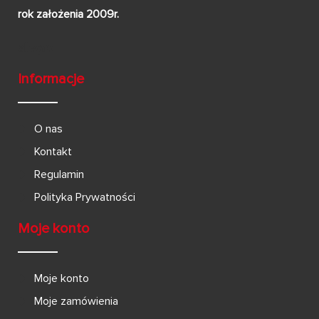
rok założenia 2009r.
Informacje
O nas
Kontakt
Regulamin
Polityka Prywatności
Moje konto
Moje konto
Moje zamówienia