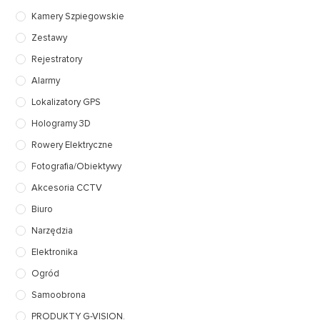
Kamery Szpiegowskie
Zestawy
Rejestratory
Alarmy
Lokalizatory GPS
Hologramy 3D
Rowery Elektryczne
Fotografia/Obiektywy
Akcesoria CCTV
Biuro
Narzędzia
Elektronika
Ogród
Samoobrona
PRODUKTY G-VISION.