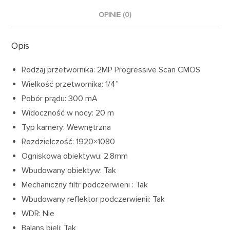
OPINIE (0)
Opis
Rodzaj przetwornika: 2MP Progressive Scan CMOS
Wielkość przetwornika: 1/4”
Pobór prądu: 300 mA
Widoczność w nocy: 20 m
Typ kamery: Wewnętrzna
Rozdzielczość: 1920×1080
Ogniskowa obiektywu: 2.8mm
Wbudowany obiektyw: Tak
Mechaniczny filtr podczerwieni : Tak
Wbudowany reflektor podczerwienii: Tak
WDR: Nie
Balans bieli: Tak