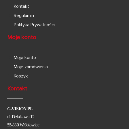
Kontakt
Regulamin
Polityka Prywatności
Moje konto
Moje konto
Moje zamówienia
Koszyk
Kontakt
G-VISION.PL
ul. Działkowa 12
55-330 Wróblowice