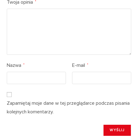
Twoja opinia
*
Nazwa
E-mail
*
*
Zapamiętaj moje dane w tej przeglądarce podczas pisania
kolejnych komentarzy.