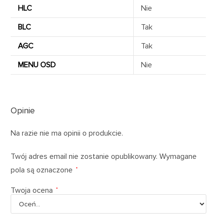
HLC
Nie
BLC
Tak
AGC
Tak
MENU OSD
Nie
Opinie
Na razie nie ma opinii o produkcie.
Twój adres email nie zostanie opublikowany.
Wymagane
pola są oznaczone
*
Twoja ocena
*