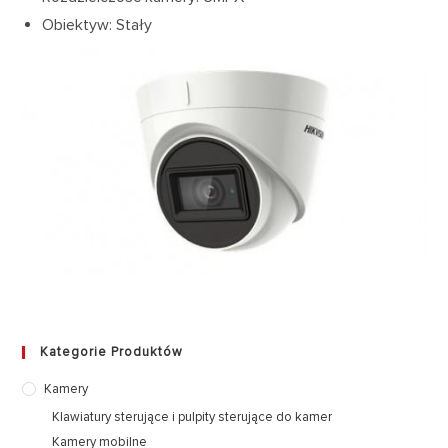
Obiektyw: Stały
Kategorie Produktów
Kamery
Klawiatury sterujące i pulpity sterujące do kamer
Kamery mobilne