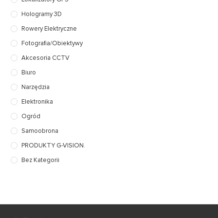
Hologramy 3D
Rowery Elektryczne
Fotografia/Obiektywy
Akcesoria CCTV
Biuro
Narzędzia
Elektronika
Ogród
Samoobrona
PRODUKTY G-VISION.
Bez Kategorii