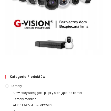
Kategorie Produktów
Kamery
Klawiatury sterujące i pulpity sterujące do kamer
Kamery mobilne
AHD/HD-CVI/HD-TVI/CVBS