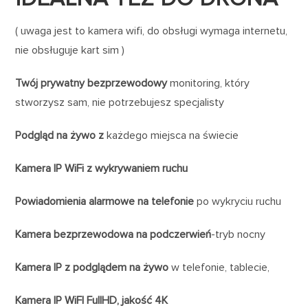
( uwaga jest to kamera wifi, do obsługi wymaga internetu,
nie obsługuje kart sim )
Twój prywatny bezprzewodowy
monitoring, który
stworzysz sam, nie potrzebujesz specjalisty
Podgląd na żywo z
każdego miejsca na świecie
Kamera IP WiFi z wykrywaniem ruchu
Powiadomienia alarmowe na telefonie
po wykryciu ruchu
Kamera bezprzewodowa na podczerwień
-tryb nocny
Kamera IP z podglądem na żywo
w telefonie, tablecie,
Kamera IP WiFI FullHD, jakość 4K