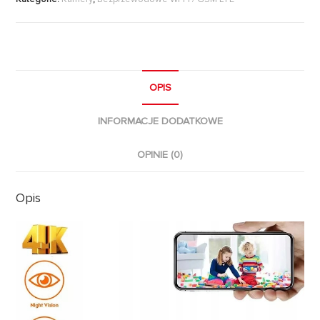
OPIS
INFORMACJE DODATKOWE
OPINIE (0)
Opis