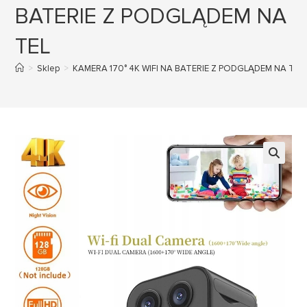
BATERIE Z PODGLĄDEM NA
TEL
>
Sklep
>
KAMERA 170° 4K WIFI NA BATERIE Z PODGLĄDEM NA TEL