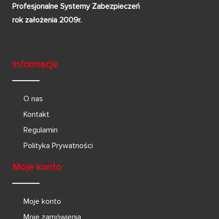
Profesjonalne Systemy Zabezpieczeń
rok założenia 2009r.
Informacje
O nas
Kontakt
Regulamin
Polityka Prywatności
Moje konto
Moje konto
Moje zamówienia