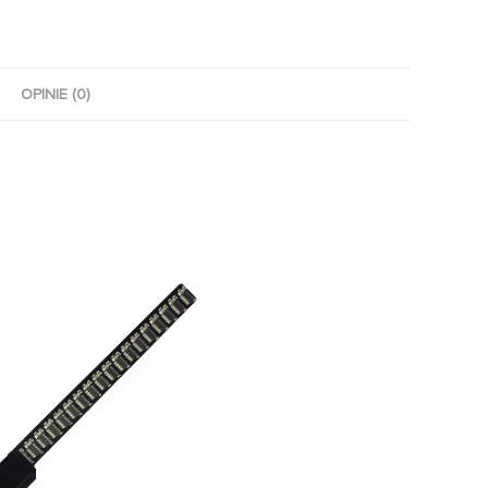
OPINIE (0)