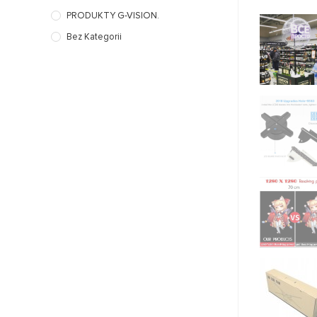
PRODUKTY G-VISION.
Bez Kategorii