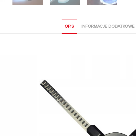
OPIS
INFORMACJE DODATKOWE