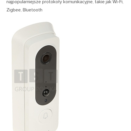
najpopularniejsze protokoły komunikacyjne, takie jak Wi-Fi,
Zigbee, Bluetooth