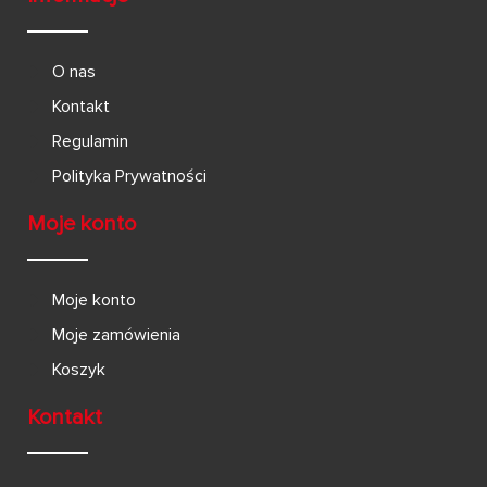
O nas
Kontakt
Regulamin
Polityka Prywatności
Moje konto
Moje konto
Moje zamówienia
Koszyk
Kontakt