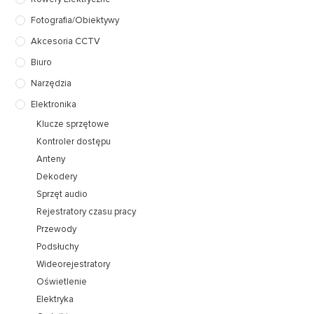
Fotografia/Obiektywy
Akcesoria CCTV
Biuro
Narzędzia
Elektronika
Klucze sprzętowe
Kontroler dostępu
Anteny
Dekodery
Sprzęt audio
Rejestratory czasu pracy
Przewody
Podsłuchy
Wideorejestratory
Oświetlenie
Elektryka