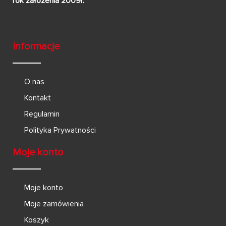
rok założenia 2009r.
Informacje
O nas
Kontakt
Regulamin
Polityka Prywatności
Moje konto
Moje konto
Moje zamówienia
Koszyk