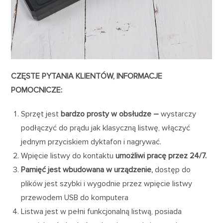
CZĘSTE PYTANIA KLIENTÓW, INFORMACJE
POMOCNICZE:
Sprzęt jest
bardzo prosty w obsłudze –
wystarczy
podłączyć do prądu jak klasyczną listwę, włączyć
jednym przyciskiem dyktafon i nagrywać.
Wpięcie listwy do kontaktu
umożliwi pracę przez 24/7.
Pamięć jest wbudowana w urządzenie,
dostęp do
plików jest szybki i wygodnie przez wpięcie listwy
przewodem USB do komputera
Listwa jest w pełni funkcjonalną listwą, posiada