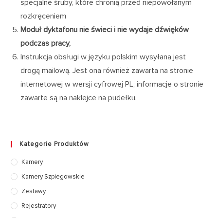
specjalne śruby, które chronią przed niepowołanym
rozkręceniem
Moduł dyktafonu nie świeci i nie wydaje dźwięków
podczas pracy,
Instrukcja obsługi w języku polskim wysyłana jest
drogą mailową. Jest ona również zawarta na stronie
internetowej w wersji cyfrowej PL, informacje o stronie
zawarte są na naklejce na pudełku.
Kategorie Produktów
Kamery
Kamery Szpiegowskie
Zestawy
Rejestratory