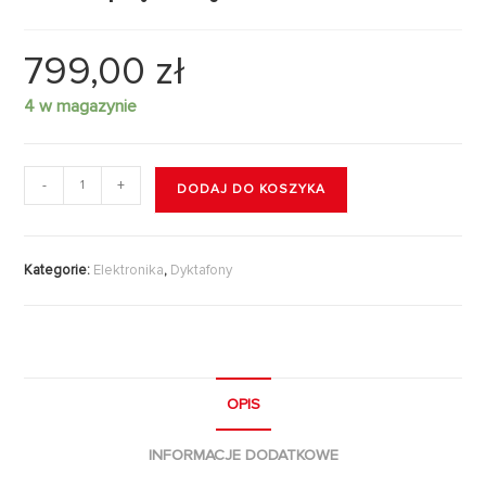
799,00
zł
4 w magazynie
-
+
DODAJ DO KOSZYKA
Kategorie:
Elektronika
,
Dyktafony
OPIS
INFORMACJE DODATKOWE