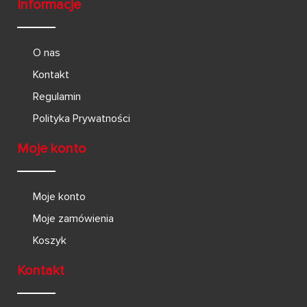
Informacje
O nas
Kontakt
Regulamin
Polityka Prywatności
Moje konto
Moje konto
Moje zamówienia
Koszyk
Kontakt