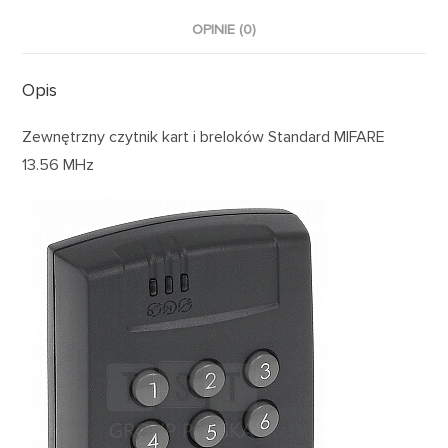
OPINIE (0)
Opis
Zewnętrzny czytnik kart i breloków Standard MIFARE
13.56 MHz