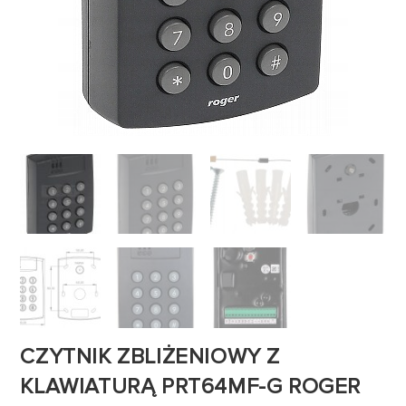
CZYTNIK ZBLIŻENIOWY Z
KLAWIATURĄ PRT64MF-G ROGER