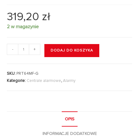
319,20
zł
2 w magazynie
-
+
DODAJ DO KOSZYKA
SKU:
PRT64MF-G
Kategorie:
Centrale alarmowe
,
Alarmy
OPIS
INFORMACJE DODATKOWE