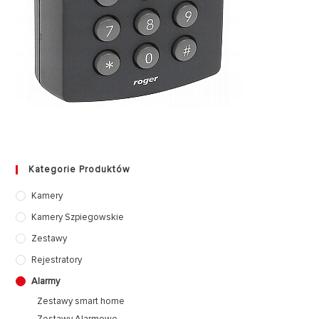
Kategorie Produktów
Kamery
Kamery Szpiegowskie
Zestawy
Rejestratory
Alarmy
Zestawy smart home