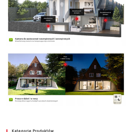
Kategorie Produktów