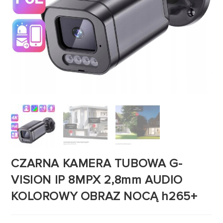
CZARNA KAMERA TUBOWA G-
VISION IP 8MPX 2,8mm AUDIO
KOLOROWY OBRAZ NOCĄ h265+