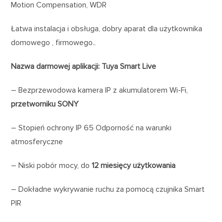
Motion Compensation, WDR
Łatwa instalacja i obsługa, dobry aparat dla użytkownika
domowego , firmowego..
Nazwa darmowej aplikacji: Tuya Smart Live
– Bezprzewodowa kamera IP z akumulatorem Wi-Fi,
przetworniku SONY
– Stopień ochrony IP 65 Odporność na warunki
atmosferyczne
– Niski pobór mocy, do
12 miesięcy użytkowania
– Dokładne wykrywanie ruchu za pomocą czujnika Smart
PIR