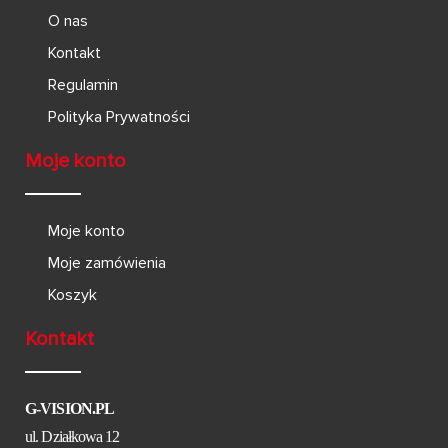
O nas
Kontakt
Regulamin
Polityka Prywatności
Moje konto
Moje konto
Moje zamówienia
Koszyk
Kontakt
G-VISION.PL
ul. Działkowa 12