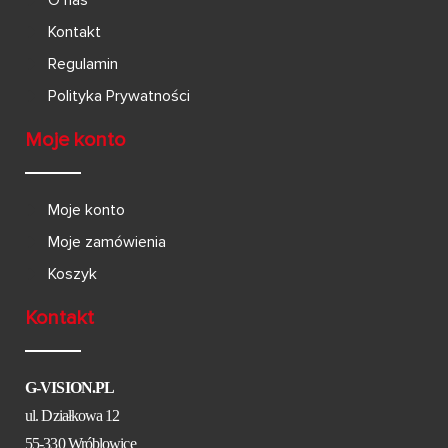
Kontakt
Regulamin
Polityka Prywatności
Moje konto
Moje konto
Moje zamówienia
Koszyk
Kontakt
G-VISION.PL
ul. Działkowa 12
55-330 Wróblowice