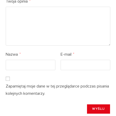
Twoja opinia
*
Nazwa
E-mail
*
*
Zapamiętaj moje dane w tej przeglądarce podczas pisania
kolejnych komentarzy.